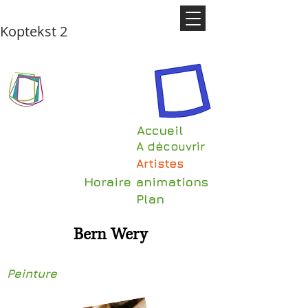
Koptekst 2
Accueil
A découvrir
Artistes
Horaire animations
Plan
Bern Wery
Peinture