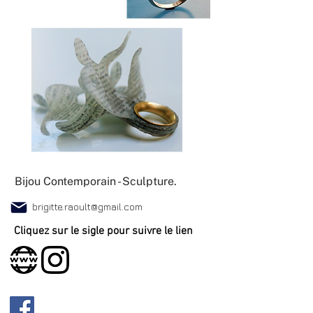
Bijou Contemporain - Sculpture.
brigitte.raoult@gmail.com
Cliquez sur le sigle pour suivre le lien